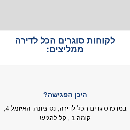
לקוחות סוגרים הכל לדירה
ממליצים:
היכן הפגישה?
במרכז סוגרים הכל לדירה, נס ציונה, האיזמל 4,
קומה 1 , קל להגיע!