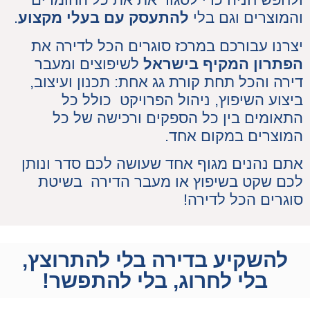
והמוצרים וגם בלי
להתעסק עם בעלי מקצוע
.
יצרנו עבורכם במרכז סוגרים הכל לדירה את
הפתרון המקיף בישראל
לשיפוצים ומעבר
דירה והכל תחת קורת גג אחת: תכנון ועיצוב,
ביצוע השיפוץ, ניהול הפרויקט כולל כל
התאומים בין כל הספקים ורכישה של כל
המוצרים במקום אחד.
אתם נהנים מגוף אחד שעושה לכם סדר ונותן
לכם שקט בשיפוץ או מעבר הדירה בשיטת
סוגרים הכל לדירה!
להשקיע בדירה בלי להתרוצץ,
בלי לחרוג, בלי להתפשר!