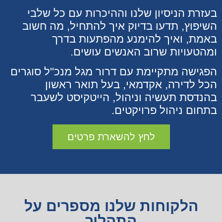
בעזרת הניסיון שלנו וההיכרות עם כל שלבי
השיפוץ, תדעו בדיוק איך להתחיל, מה חשוב
באמת, ואיך להימנע מהפתעות בדרך
ומהטעויות שרוב האנשים עושים.
הפגישה מתקיימת עם דרור מגל מנכ"ל סוגרים
הכל לדירה, אקדמאי, בעל תואר ראשון
בהנדסת תעשיה וניהול, הייטקיסט לשעבר
בתחום ניהול פרויקטים.
לחץ להשארת פרטים
הלקוחות שלנו מספרים על
התהליך