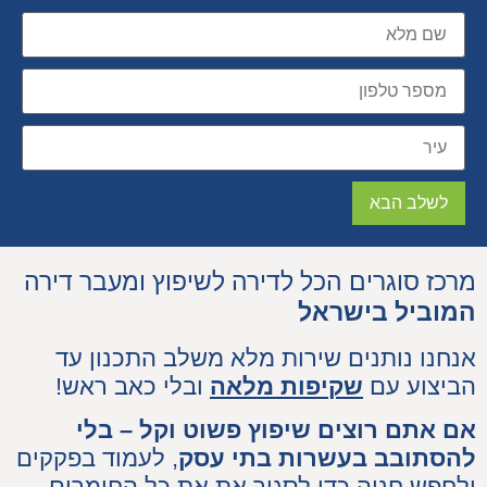
לשלב הבא
מרכז סוגרים הכל לדירה לשיפוץ ומעבר דירה
המוביל בישראל
אנחנו נותנים שירות מלא משלב התכנון עד
הביצוע עם
שקיפות מלאה
ובלי כאב ראש!
אם אתם רוצים שיפוץ פשוט וקל – בלי
להסתובב בעשרות בתי עסק
, לעמוד בפקקים
ולחפש חניה כדי לסגור את את כל החומרים