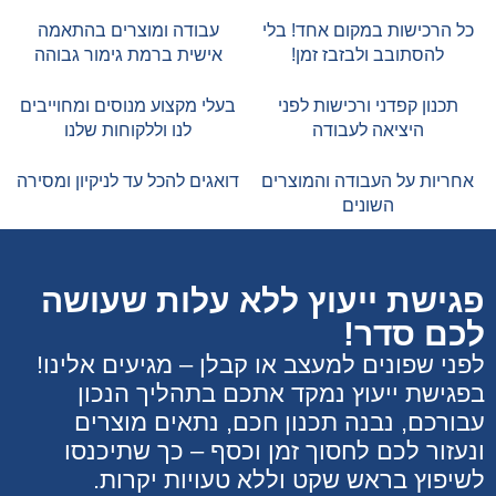
כל הרכישות במקום אחד! בלי
עבודה ומוצרים בהתאמה
להסתובב ולבזבז זמן!
אישית ברמת גימור גבוהה
תכנון קפדני ורכישות לפני
בעלי מקצוע מנוסים ומחוייבים
היציאה לעבודה
לנו וללקוחות שלנו
אחריות על העבודה והמוצרים
דואגים להכל עד לניקיון ומסירה
השונים
פגישת ייעוץ ללא עלות שעושה
לכם סדר!
לפני שפונים למעצב או קבלן – מגיעים אלינו!
בפגישת ייעוץ נמקד אתכם בתהליך הנכון
עבורכם, נבנה תכנון חכם, נתאים מוצרים
ונעזור לכם לחסוך זמן וכסף – כך שתיכנסו
לשיפוץ בראש שקט וללא טעויות יקרות.