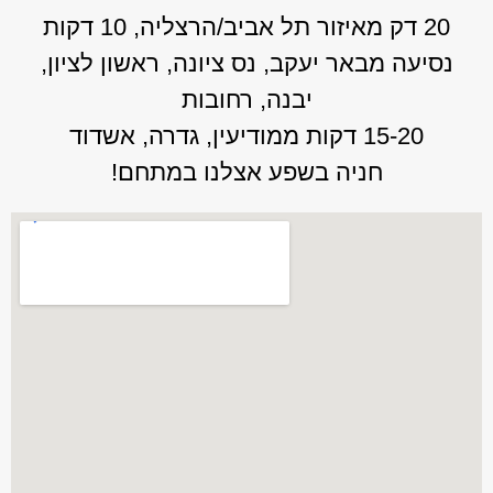
20 דק מאיזור תל אביב/הרצליה, 10 דקות
נסיעה מבאר יעקב, נס ציונה, ראשון לציון,
יבנה, רחובות
15-20 דקות ממודיעין, גדרה, אשדוד
חניה בשפע אצלנו במתחם!