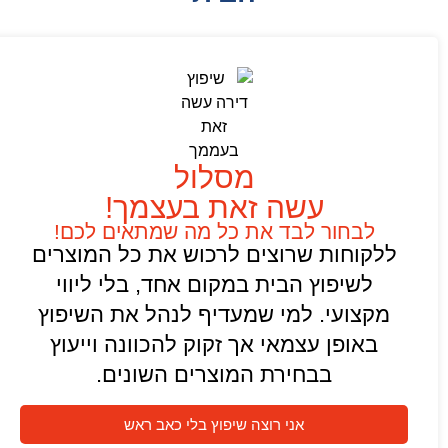
מסלול
עשה זאת בעצמך!
לבחור לבד את כל מה שמתאים לכם!
ללקוחות שרוצים לרכוש את כל המוצרים
לשיפוץ הבית במקום אחד, בלי ליווי
מקצועי. למי שמעדיף לנהל את השיפוץ
באופן עצמאי אך זקוק להכוונה וייעוץ
בבחירת המוצרים השונים.
אני רוצה שיפוץ בלי כאב ראש