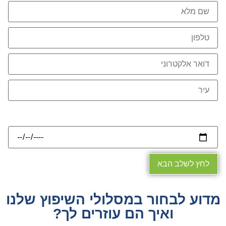
תאריך כניסה / שיפוץ רצוי
לחץ לשלב הבא
מדוע לבחור במסלולי השיפוץ שלנו
ואיך הם עוזרים לך?