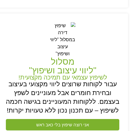
מסלול
"ליווי עיצוב ושיפוץ"
לשיפוץ עצמאי עם תמיכה מקצועית!
עבור לקוחות שרוצים ליווי מקצועי בעיצוב
ובחירת חומרים אבל מעוניינים לשפץ
בעצמם. ללקוחות המעוניינים בגישה חכמה
לשיפוץ – עם תכנון נכון ללא טעויות יקרות!
אני רוצה שיפוץ בלי כאב ראש