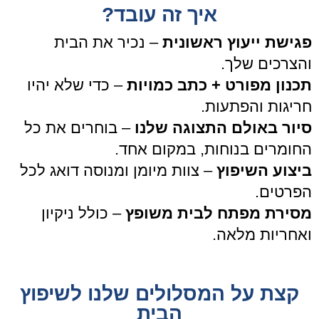
איך זה עובד?
פגישת ייעוץ ראשונית
– נכיר את הבית
והצרכים שלך.
תכנון מפורט + כתב כמויות
– כדי שלא יהיו
חריגות והפתעות.
סיור באולם התצוגה שלנו
– בוחרים את כל
החומרים בנוחות, במקום אחד.
ביצוע השיפוץ
– צוות מיומן ומנוסה דואג לכל
הפרטים.
מסירת מפתח לבית משופץ
– כולל ניקיון
ואחריות מלאה.
קצת על המסלולים שלנו לשיפוץ
הבית