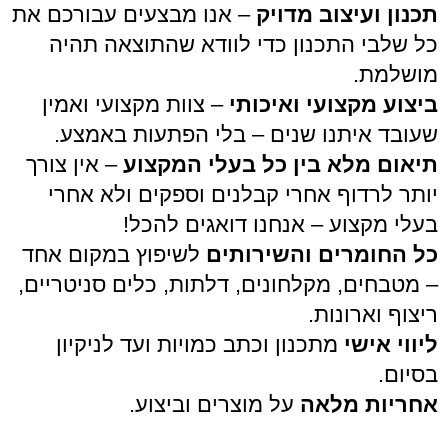
תכנון ועיצוב מדויק
– אנו מבצעים עבורכם את
כל שלבי התכנון כדי לוודא שהתוצאה תהיה
מושלמת.
ביצוע מקצועי ואיכותי
– צוות מקצועי ואמין
שעובד איתנו שנים – בלי הפתעות באמצע.
תיאום מלא בין כל בעלי המקצוע
– אין צורך
יותר לרדוף אחרי קבלנים וספקים ולא אחרי
בעלי מקצוע – אנחנו דואגים להכל!
כל החומרים והשירותים
לשיפוץ במקום אחד
– מטבחים, מקלחונים, דלתות, כלים סניטריים,
ריצוף וארונות.
ליווי אישי
מתכנון וכתב כמויות ועד לניקיון
בסיום.
אחריות מלאה
על מוצרים וביצוע.