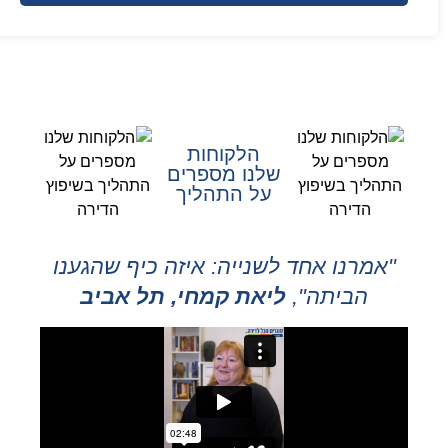
הלקוחות
שלנו מספרים
על התהליך
"אמרנו אחד לשנייה: איזה כיף שהגענו
הביתה",
ליאת קמחי, תל אביב