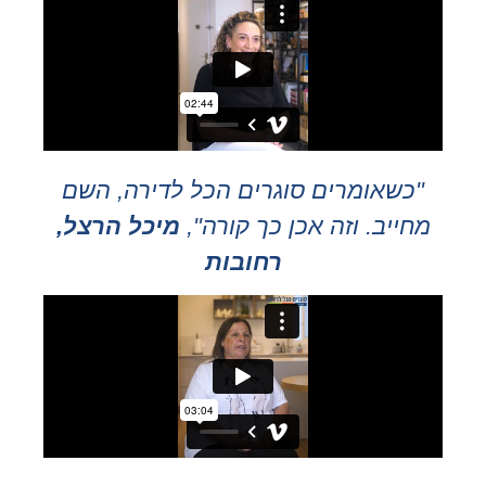
"כשאומרים סוגרים הכל לדירה, השם
מחייב. וזה אכן כך קורה",
מיכל הרצל,
רחובות