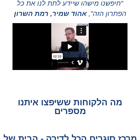
"חיפשנו מישהו שיידע לתת לנו את כל
הפתרון הזה",
אהוד שמיר, רמת השרון
מה הלקוחות ששיפצו איתנו
מספרים
מרכז סוגרים הכל לדירה - הבית של