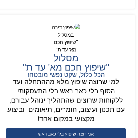
מסלול
"שיפוץ חכם מא' עד ת"
הכל כלול, שקט נפשי מובטח!
למי שרוצה שיפוץ מלא מההתחלה ועד
הסוף בלי כאב ראש בלי התעסקות!
ללקוחות שרוצים שהתהליך ינוהל עבורם,
עם תכנון ועיצוב, חומרים, תיאומים וביצוע
מקצועי במקום אחד!
אני רוצה שיפוץ בלי כאב ראש