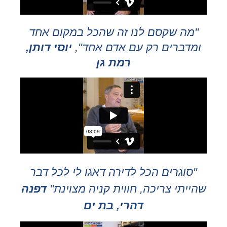
"מה שקסם לנו זה שהכל במקום אחד
ומדברים רק עם אדם אחד",
יוסי דותן,
רמת גן
"סוגרים הכל לדירה דאגו לי לכל דבר
שהייתי צריכה, חווית קניה מצוינת"
דפנה
דהרי, בת ים