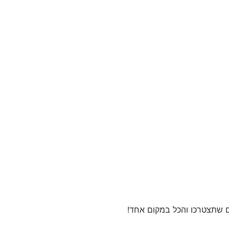
ים שתצטרכו והכל במקום אחד!