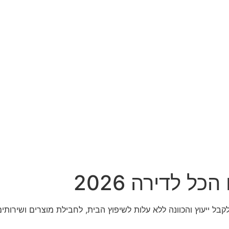
ל לדירה 2026
לקבל ייעוץ והכוונה ללא עלות לשיפוץ הבית, לחבילת מוצרים ושירות