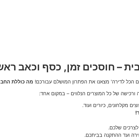
ת – חוסכים זמן, כסף וכאב ראש
רים הכל לדירה' מצאנו את הפתרון המושלם עבורכם!
מה כוללת החבי
ה ורכישה של כל המוצרים הנלווים – במקום אחד:
צים מקלחונים, כיורים ועוד.
 לצרכים שלכם.
בחירה ועד ההתקנה בביתכם.