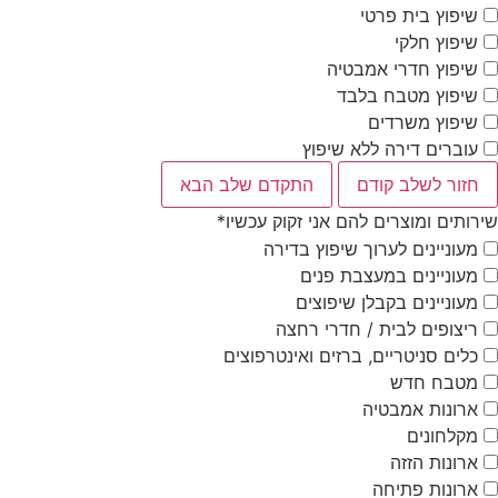
שיפוץ בית פרטי
שיפוץ חלקי
שיפוץ חדרי אמבטיה
שיפוץ מטבח בלבד
שיפוץ משרדים
עוברים דירה ללא שיפוץ
חזור לשלב קודם
התקדם שלב הבא
שירותים ומוצרים להם אני זקוק עכשיו
*
מעוניינים לערוך שיפוץ בדירה
מעוניינים במעצבת פנים
מעוניינים בקבלן שיפוצים
ריצופים לבית / חדרי רחצה
כלים סניטריים, ברזים ואינטרפוצים
מטבח חדש
ארונות אמבטיה
מקלחונים
ארונות הזזה
ארונות פתיחה