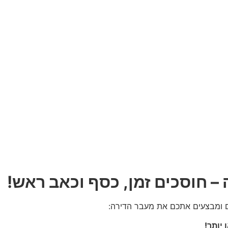
 – חוסכים זמן, כסף וכאב ראש!
ם ומבצעים אתכם את מעבר הדירה: