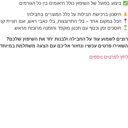
ביצוע בפועל של השיפוץ כולל תיאומים בין כל הגורמים
חיסכון ברכישת חבילות על כלל המוצרים בחבילה!
הכל במקום אחד – בלי התרוצצות, בלי כאבי ראש, ועם חוויית קניי
חוסכים זמן וכסף עם תכנון מוקפד והזמנה מרוכזת מראש.
רוצים לשמוע עוד על החבילה ולבנות יחד את השיפוץ שלכם?
השאירו פרטים עכשיו ונחזור אליכם עם הצעה משתלמת במיוחד!
לחץ לפרטים נוספים