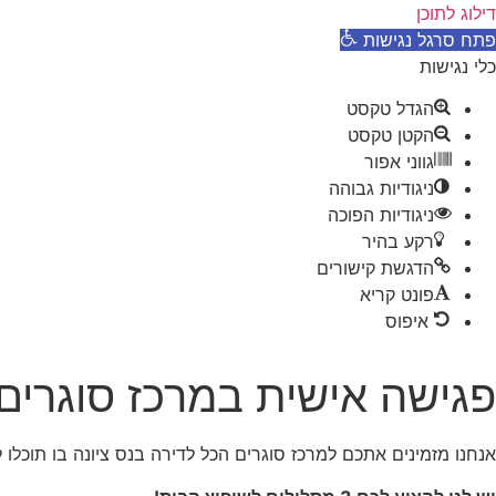
דילוג לתוכן
פתח סרגל נגישות
כלי נגישות
הגדל טקסט
הקטן טקסט
גווני אפור
ניגודיות גבוהה
ניגודיות הפוכה
רקע בהיר
הדגשת קישורים
פונט קריא
איפוס
פגישה אישית במרכז סוגרים הכ
אנחנו מזמינים אתכם למרכז סוגרים הכל לדירה בנס ציונה בו תוכלו 