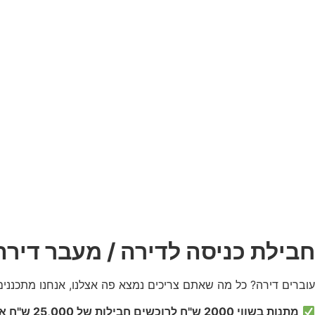
חבילת כניסה לדירה / מעבר דירה
עוברים דירה? כל מה שאתם צריכים נמצא פה אצלנו, אנחנו מתכנני
מתנות בשווי 2000 ש"ח לרוכשים חבילות של 25,000 ש"ח או יותר!