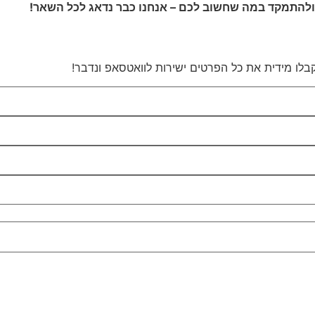
כל ולהתמקד במה שחשוב לכם – אנחנו כבר נדאג לכל השאר!