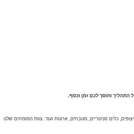
ופים, כלים סניטריים, מטבחים, ארונות ועוד. צוות המומחים שלנו