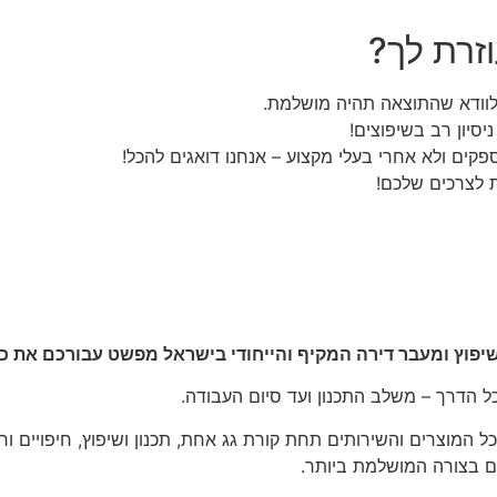
זרת לך?
 לוודא שהתוצאה תהיה מושלמת.
סיון רב בשיפוצים!
פקים ולא אחרי בעלי מקצוע – אנחנו דואגים להכל!
 לצרכים שלכם!
כל הדרך – משלב התכנון ועד סיום העבודה.
המוצרים והשירותים תחת קורת גג אחת, תכנון ושיפוץ, חיפויים וריצ
ם בצורה המושלמת ביותר.