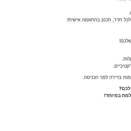
 לכל חדר, תכנון בהתאמה אישית!
שלכם!
ות.
טיביים.
ות בדירה לפני הכניסה.
ילכם?
למת במיוחד!