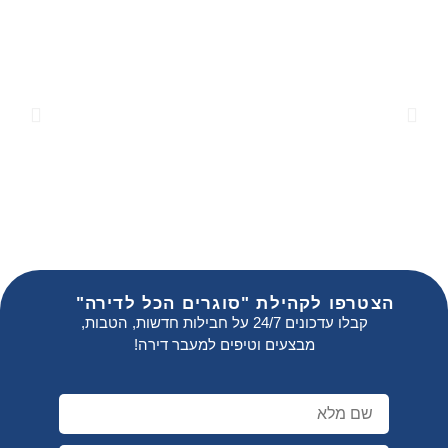
הצטרפו לקהילת "סוגרים הכל לדירה"
קבלו עדכונים 24/7 על חבילות חדשות, הטבות,
מבצעים וטיפים למעבר דירה!