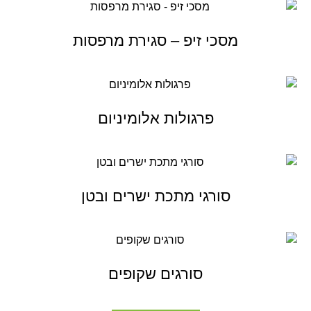
מסכי זיפ – סגירת מרפסות
פרגולות אלומיניום
סורגי מתכת ישרים ובטן
סורגים שקופים