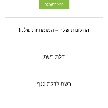
לחץ להזמנה
החלונות שלך – המומחיות שלנו!
דלת רשת
רשת לדלת כנף