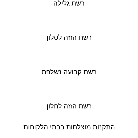
רשת גלילה
רשת הזזה לסלון
רשת קבועה נשלפת
רשת הזזה לחלון
התקנות מוצלחות בבתי הלקוחות